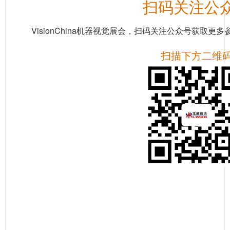
扫码关注公
VisionChina机器视觉展会，扫码关注公众号获取更
扫描下方二维