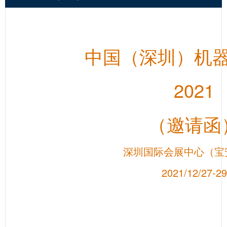
中国（深圳）机
2021
（邀请函
深圳国际会展中心（宝
2021/12/27-29