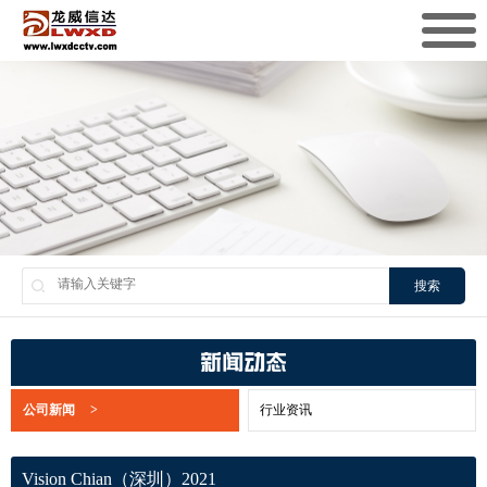
搜索
新闻动态
公司新闻
>
行业资讯
Vision Chian（深圳）2021