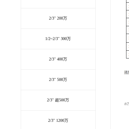
2/3'' 200万
1/2~2/3'' 300万
2/3'' 400万
2/3'' 500万
2/3'' 超500万
2/3'' 1200万