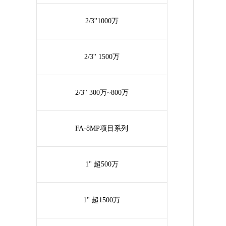
2/3''1000万
2/3'' 1500万
2/3'' 300万~800万
FA-8MP项目系列
1'' 超500万
1'' 超1500万