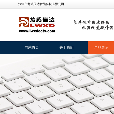
深圳市龙威信达智能科技有限公司
网站首页
关于我们
产品展示