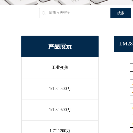
搜索
LM28
产品展示
工业变焦
1/1.8'' 500万
1/1.8'' 600万
1.7'' 1200万