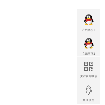
在线客服1
在线客服2
关注官方微信
返回顶部