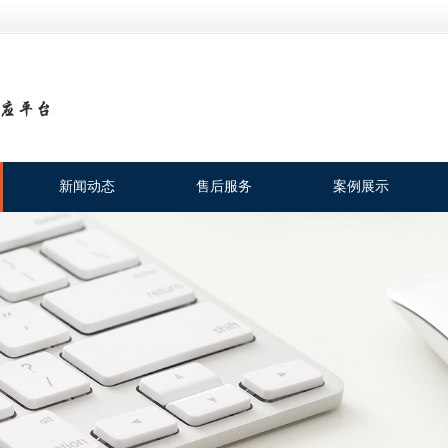
新闻动态
售后服务
案例展示