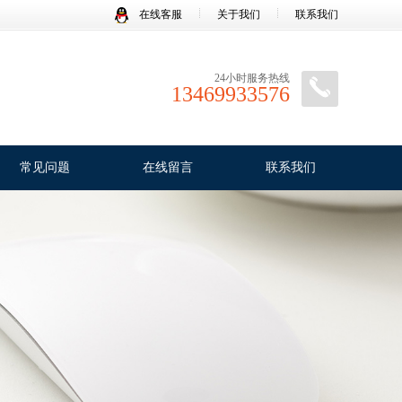
在线客服
关于我们
联系我们
24小时服务热线
13469933576
常见问题
在线留言
联系我们