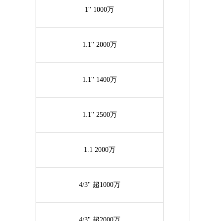
1'' 1000万
1.1'' 2000万
1.1'' 1400万
1.1'' 2500万
1.1 2000万
4/3'' 超1000万
4/3" 超2000万