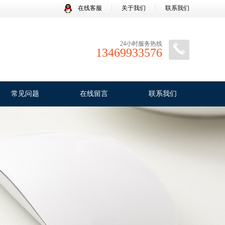
在线客服
关于我们
联系我们
24小时服务热线
13469933576
常见问题
在线留言
联系我们