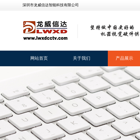
深圳市龙威信达智能科技有限公司
网站首页
关于我们
产品展示