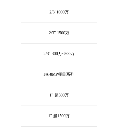
2/3''1000万
2/3'' 1500万
2/3'' 300万~800万
FA-8MP项目系列
1'' 超500万
1'' 超1500万