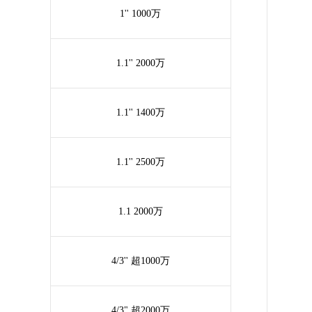
1'' 1000万
1.1'' 2000万
1.1'' 1400万
1.1'' 2500万
1.1 2000万
4/3'' 超1000万
4/3" 超2000万