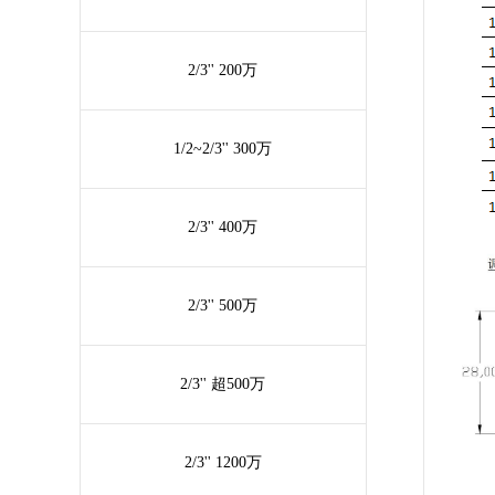
2/3'' 200万
1/2~2/3'' 300万
2/3'' 400万
2/3'' 500万
2/3'' 超500万
2/3'' 1200万