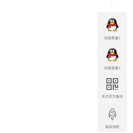
在线客服1
在线客服2
关注官方微信
返回顶部