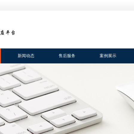
新闻动态
售后服务
案例展示