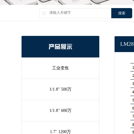
搜索
LM28
产品展示
工业变焦
1/1.8'' 500万
1/1.8'' 600万
1.7'' 1200万